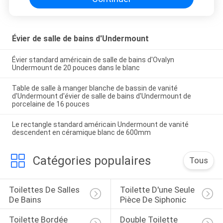
Évier de salle de bains d'Undermount
Évier standard américain de salle de bains d'Ovalyn
Undermount de 20 pouces dans le blanc
Table de salle à manger blanche de bassin de vanité
d'Undermount d'évier de salle de bains d'Undermount de
porcelaine de 16 pouces
Le rectangle standard américain Undermount de vanité
descendent en céramique blanc de 600mm
Catégories populaires
Tous
Toilettes De Salles 
Toilette D'une Seule 
De Bains
Pièce De Siphonic
Toilette Bordée 
Double Toilette 