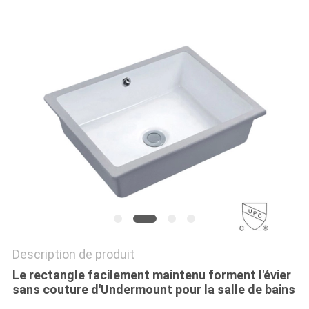
SITE
PRIVACY
POLICY
Description de produit
Le rectangle facilement maintenu forment l'évier
sans couture d'Undermount pour la salle de bains