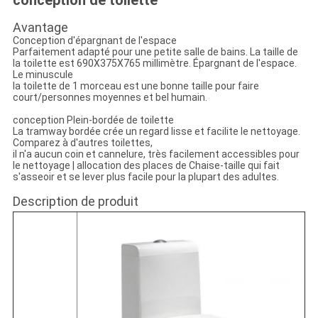
conception de toilette
Avantage
Conception d'épargnant de l'espace
Parfaitement adapté pour une petite salle de bains. La taille de
la toilette est 690X375X765 millimètre. Épargnant de l'espace.
Le minuscule
la toilette de 1 morceau est une bonne taille pour faire
court/personnes moyennes et bel humain.
conception Plein-bordée de toilette
La tramway bordée crée un regard lisse et facilite le nettoyage.
Comparez à d'autres toilettes,
il n'a aucun coin et cannelure, très facilement accessibles pour
le nettoyage | allocation des places de Chaise-taille qui fait
s'asseoir et se lever plus facile pour la plupart des adultes.
Description de produit