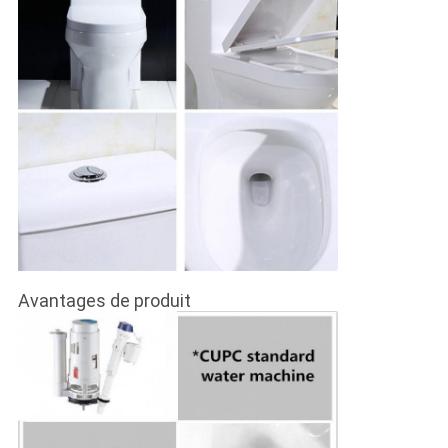
Avantages de produit