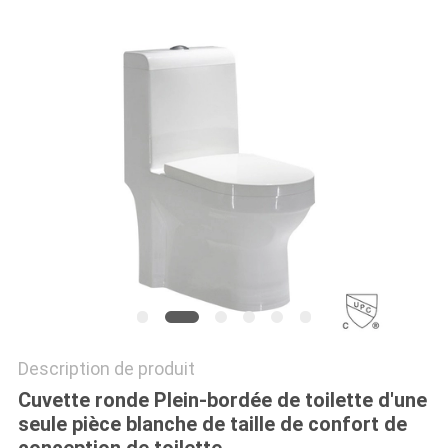
SITE
PRIVACY
POLICY
Description de produit
Cuvette ronde Plein-bordée de toilette d'une
seule pièce blanche de taille de confort de