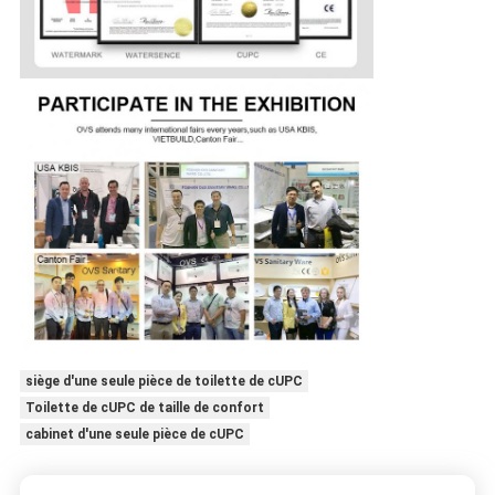
siège d'une seule pièce de toilette de cUPC
Toilette de cUPC de taille de confort
cabinet d'une seule pièce de cUPC