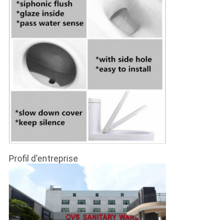
Profil d'entreprise