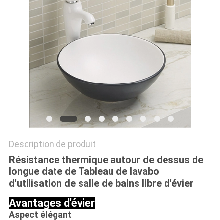
Description de produit
Résistance thermique autour de dessus de
longue date de Tableau de lavabo
d'utilisation de salle de bains libre d'évier
Avantages d'évier
Aspect élégant