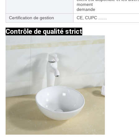
moment
demande
Certification de gestion
CE, CUPC .......
Contrôle de qualité strict