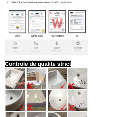
Contrôle de qualité strict