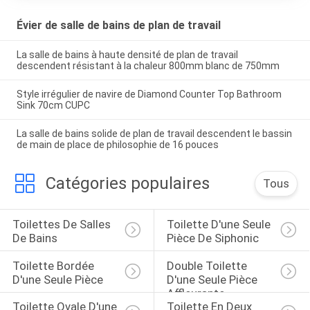
Évier de salle de bains de plan de travail
La salle de bains à haute densité de plan de travail
descendent résistant à la chaleur 800mm blanc de 750mm
Style irrégulier de navire de Diamond Counter Top Bathroom
Sink 70cm CUPC
La salle de bains solide de plan de travail descendent le bassin
de main de place de philosophie de 16 pouces
Catégories populaires
Tous
Toilettes De Salles 
Toilette D'une Seule 
De Bains
Pièce De Siphonic
Toilette Bordée 
Double Toilette 
D'une Seule Pièce
D'une Seule Pièce 
Affleurante
Toilette Ovale D'une 
Toilette En Deux 