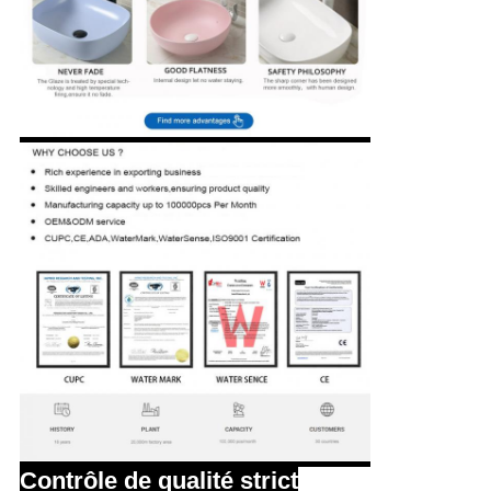
Contrôle de qualité strict