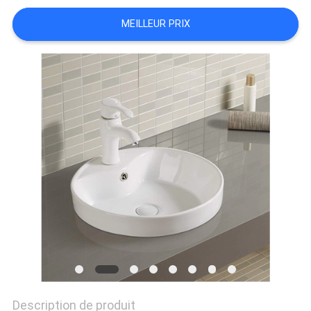
MEILLEUR PRIX
Description de produit