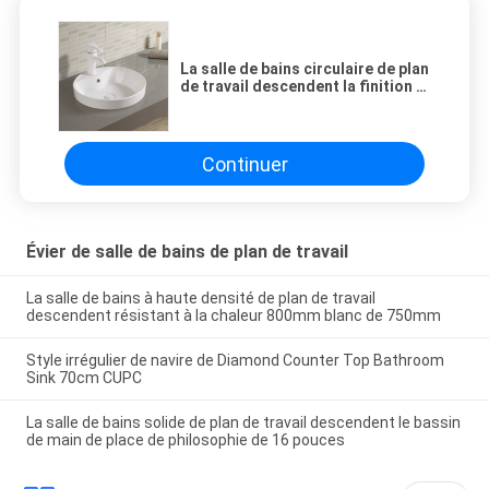
La salle de bains circulaire de plan
de travail descendent la finition à
haute brillance de 45cm
Continuer
Évier de salle de bains de plan de travail
La salle de bains à haute densité de plan de travail
descendent résistant à la chaleur 800mm blanc de 750mm
Style irrégulier de navire de Diamond Counter Top Bathroom
Sink 70cm CUPC
La salle de bains solide de plan de travail descendent le bassin
de main de place de philosophie de 16 pouces