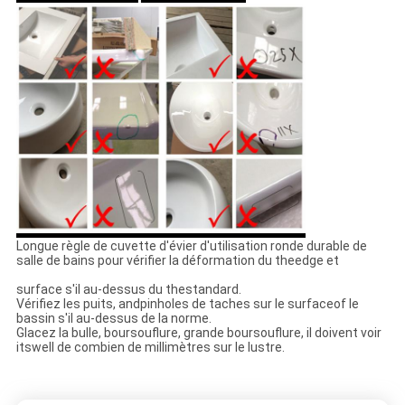
Longue règle
de cuvette d'évier d'
utilisation
ronde durable
de
salle de bains
pour vérifier la déformation du theedge et
surface s'il au-dessus du thestandard.
Vérifiez les puits, andpinholes de taches sur le surfaceof le
bassin s'il au-dessus de la norme.
Glacez la bulle, boursouflure, grande boursouflure, il doivent voir
itswell de combien de millimètres sur le lustre.