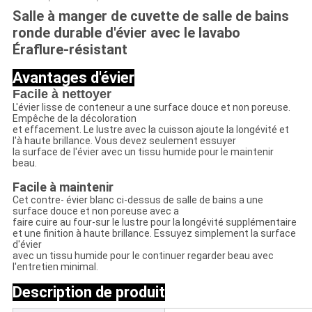
Salle à manger de cuvette de salle de bains
ronde durable d'évier avec le lavabo
Éraflure-résistant
Avantages d'évier
Facile à nettoyer
L'évier lisse de conteneur a une surface douce et non poreuse.
Empêche de la décoloration
et effacement. Le lustre avec la cuisson ajoute la longévité et
l'à haute brillance. Vous devez seulement essuyer
la surface de l'évier avec un tissu humide pour le maintenir
beau.
Facile à maintenir
Cet contre- évier blanc ci-dessus de salle de bains a une
surface douce et non poreuse avec a
faire cuire au four-sur le lustre pour la longévité supplémentaire
et une finition à haute brillance. Essuyez simplement la surface
d'évier
avec un tissu humide pour le continuer regarder beau avec
l'entretien minimal.
Description de produit