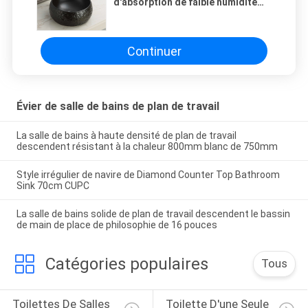
d'absorption de faible humidité
comporte l'évier de résistance
thermique de tache d'éraflure
Continuer
Évier de salle de bains de plan de travail
La salle de bains à haute densité de plan de travail
descendent résistant à la chaleur 800mm blanc de 750mm
Style irrégulier de navire de Diamond Counter Top Bathroom
Sink 70cm CUPC
La salle de bains solide de plan de travail descendent le bassin
de main de place de philosophie de 16 pouces
Catégories populaires
Tous
Toilettes De Salles 
Toilette D'une Seule 