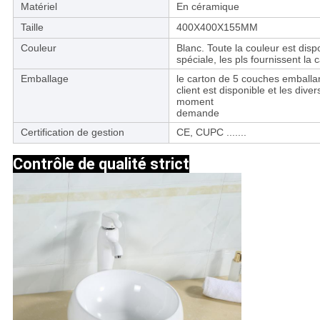
Matériel
En céramique
Taille
400X400X155MM
Couleur
Blanc. Toute la couleur est dispo
spéciale, les pls fournissent la
Emballage
le carton de 5 couches emballan
client est disponible et les div
moment
demande
Certification de gestion
CE, CUPC .......
Contrôle de qualité strict