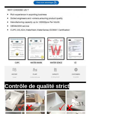
Contrôle de qualité strict