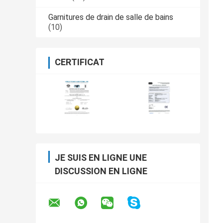
Garnitures de drain de salle de bains
(10)
CERTIFICAT
JE SUIS EN LIGNE UNE
DISCUSSION EN LIGNE