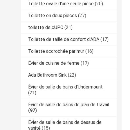
Toilette ovale d'une seule pièce
(20)
Toilette en deux pièces
(27)
toilette de cUPC
(21)
Toilette de taille de confort d'ADA
(17)
Toilette accrochée par mur
(16)
Évier de cuisine de ferme
(17)
Ada Bathroom Sink
(22)
Évier de salle de bains d'Undermount
(21)
Évier de salle de bains de plan de travail
(97)
Évier de salle de bains de dessus de
vanité
(15)