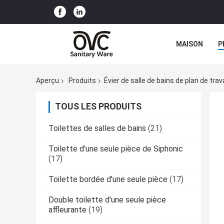
MAISON
P
Aperçu
Produits
Évier de salle de bains de plan de trava
TOUS LES PRODUITS
Toilettes de salles de bains
(21)
Toilette d'une seule pièce de Siphonic
(17)
Toilette bordée d'une seule pièce
(17)
Double toilette d'une seule pièce
affleurante
(19)