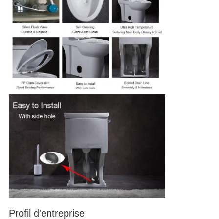
Profil d'entreprise