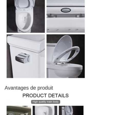
Avantages de produit