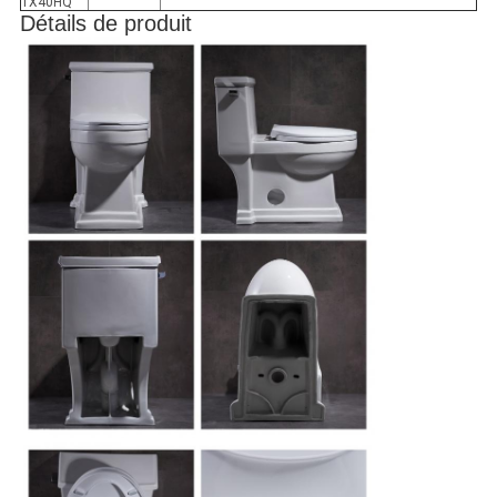
1X40HQ
Détails de produit