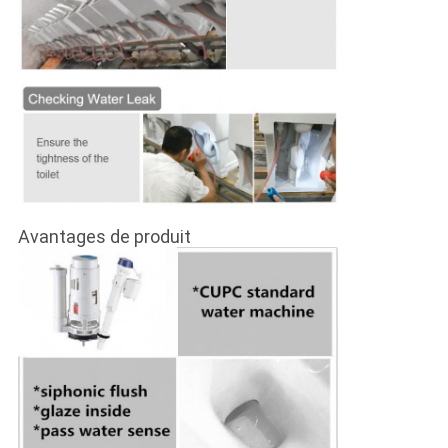
Avantages de produit