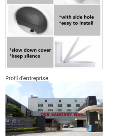
Profil d'entreprise